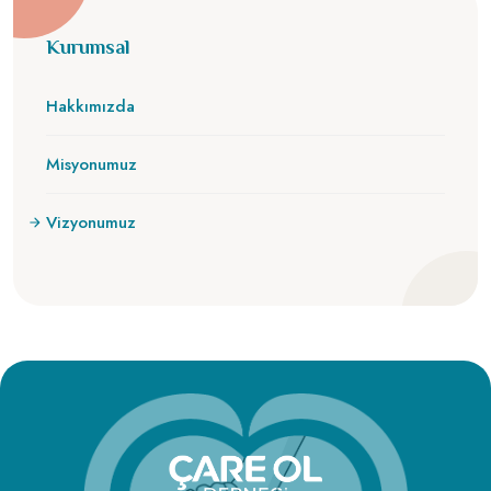
Kurumsal
Hakkımızda
Misyonumuz
Vizyonumuz