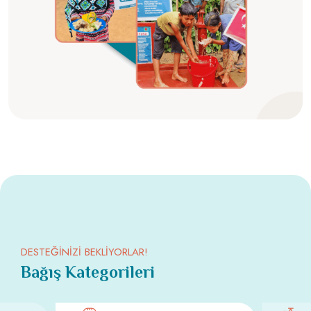
DESTEĞİNİZİ BEKLİYORLAR!
Bağış Kategorileri