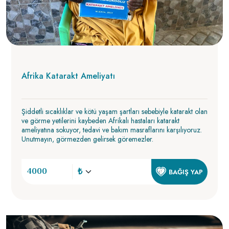
Afrika Katarakt Ameliyatı
Şiddetli sıcaklıklar ve kötü yaşam şartları sebebiyle katarakt olan
ve görme yetilerini kaybeden Afrikalı hastaları katarakt
ameliyatına sokuyor, tedavi ve bakım masraflarını karşılıyoruz.
Unutmayın, görmezden gelirsek göremezler.
BAĞIŞ YAP