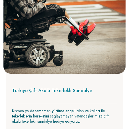
Türkiye Çift Akülü Tekerlekli Sandalye
Kısmen ya da tamamen yürüme engeli olan ve kolları ile
tekerleklerin hareketini sağlayamayan vatandaşlarımıza çift
akülü tekerlekli sandalye hediye ediyoruz.